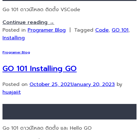
Go 101 ดาวน์โหลด ติดตั้ง VSCode
Continue reading
→
Posted in
Programer Blog
|
Tagged
Code
,
GO 101
,
Installing
Programer Blog
GO 101 Installing GO
Posted on
October 25, 2021
January 20, 2023
by
huajaiit
25
Oct
Go 101 ดาวน์โหลด ติดตั้ง และ Hello GO