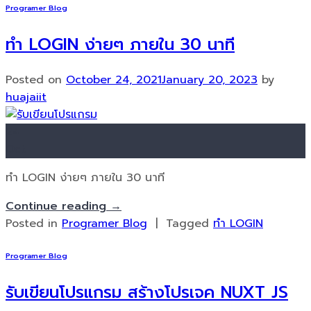
Programer Blog
ทำ LOGIN ง่ายๆ ภายใน 30 นาที
Posted on
October 24, 2021
January 20, 2023
by
huajaiit
24
Oct
ทำ LOGIN ง่ายๆ ภายใน 30 นาที
Continue reading
→
Posted in
Programer Blog
|
Tagged
ทำ LOGIN
Programer Blog
รับเขียนโปรแกรม สร้างโปรเจค NUXT JS