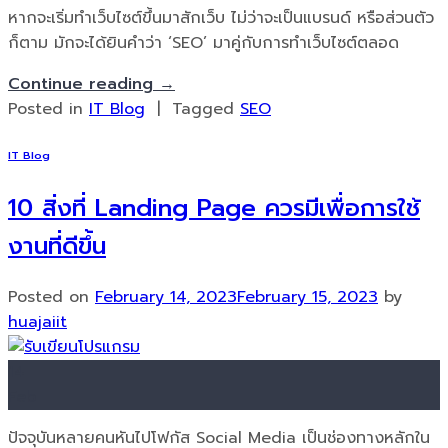
หากจะเริ่มทำเว็บไซต์ขึ้นมาสักเว็บ ไม่ว่าจะเป็นแบรนด์ หรือส่วนตัว
ก็ตาม มักจะได้ยินคำว่า ‘SEO’ มาคู่กับการทำเว็บไซต์ตลอด
Continue reading
→
Posted in
IT Blog
|
Tagged
SEO
IT Blog
10 สิ่งที่ Landing Page ควรมีเพื่อการใช้
งานที่ดีขึ้น
Posted on
February 14, 2023
February 15, 2023
by
huajaiit
14
Feb
ปัจจุบันหลายคนหันไปโฟกัส Social Media เป็นช่องทางหลักใน