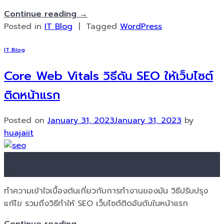
Continue reading
→
Posted in
IT Blog
|
Tagged
WordPress
IT Blog
Core Web Vitals วิธีดัน SEO ให้เว็บไซต์
ติดหน้าแรก
Posted on
January 31, 2023
January 31, 2023
by
huajaiit
31
Jan
ทำความเข้าใจเบื้องต้นเกี่ยวกับการทำงานของมัน วิธีปรับปรุง
แก้ไข รวมถึงวิธีทำให้ SEO เว็บไซต์ติดอันดับในหน้าแรก
Continue reading
→