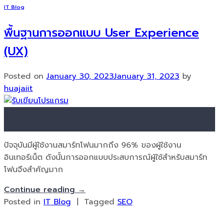
IT Blog
พื้นฐานการออกแบบ User Experience
(UX)
Posted on
January 30, 2023
January 31, 2023
by
huajaiit
30
Jan
ปัจจุบันมีผู้ใช้งานสมาร์ทโฟนมากถึง 96% ของผู้ใช้งาน
อินเทอร์เน็ต ดังนั้นการออกแบบประสบการณ์ผู้ใช้สำหรับสมาร์ท
โฟนจึงสำคัญมาก
Continue reading
→
Posted in
IT Blog
|
Tagged
SEO