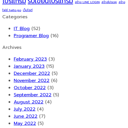
รับเขียนโปรแกรม
โปรแกรม
อย่างไร
สร้าง LINE LOGIN
สร้างโปรเจค
สร้าง
พร้อม
ไฟล์ hello.go
เว็บไซต์
บอก
Categories
วิธี
IT Blog
(52)
แก้
Programer Blog
(16)
Archives
February 2023
(3)
January 2023
(15)
December 2022
(5)
November 2022
(6)
October 2022
(3)
September 2022
(5)
August 2022
(4)
July 2022
(4)
June 2022
(7)
May 2022
(5)