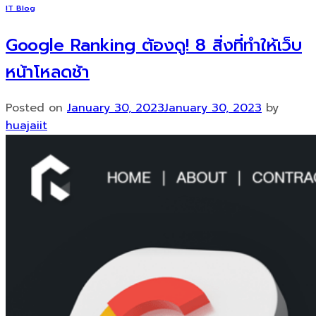
IT Blog
Google Ranking ต้องดู! 8 สิ่งที่ทำให้เว็บ
หน้าโหลดช้า
Posted on
January 30, 2023
January 30, 2023
by
huajaiit