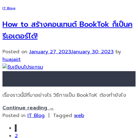
IT Blog
How to สร้างคอนเทนต์ BookTok ก็เป็นค
รีเอเตอร์ได้!
Posted on
January 27, 2023
January 30, 2023
by
huajaiit
27
Jan
เรื่องราวนี้มีที่มาอย่างไร วิธีการเป็น BookToK ต้องทำยังไง
Continue reading
→
Posted in
IT Blog
|
Tagged
web
1
2