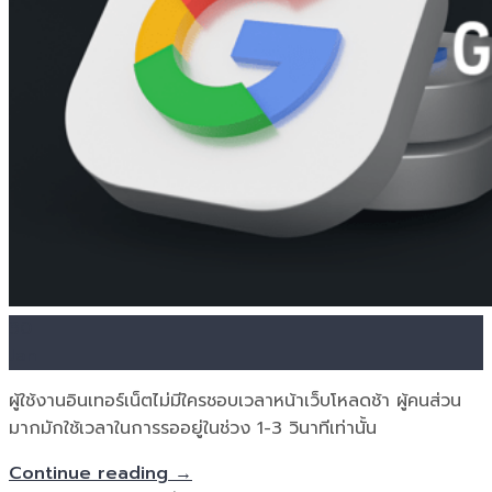
30
Jan
ผู้ใช้งานอินเทอร์เน็ตไม่มีใครชอบเวลาหน้าเว็บโหลดช้า ผู้คนส่วน
มากมักใช้เวลาในการรออยู่ในช่วง 1-3 วินาทีเท่านั้น
Continue reading
→