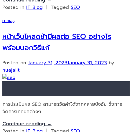
Posted in
IT Blog
|
Tagged
SEO
IT Blog
หน้าเว็บโหลดช้ามีผลต่อ SEO อย่างไร
พร้อมบอกวิธีแก้
Posted on
January 31, 2023
January 31, 2023
by
huajaiit
31
Jan
การประเมินผล SEO สามารถวัดค่าได้จากหลายปัจจัย ซึ่งการ
จัดการเทคนิคต่างๆ
Continue reading
→
Posted in
IT Blog
|
Tagged
SEO