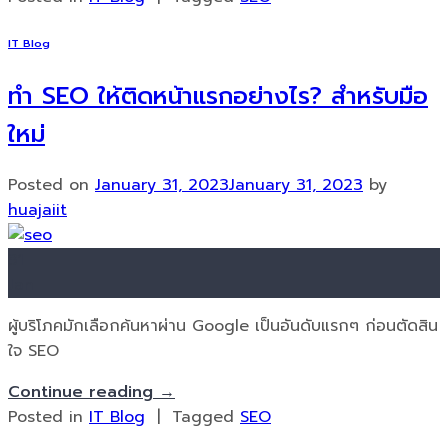
IT Blog
ทำ SEO ให้ติดหน้าแรกอย่างไร? สำหรับมือ
ใหม่
Posted on
January 31, 2023
January 31, 2023
by
huajaiit
31
Jan
ผู้บริโภคมักเลือกค้นหาผ่าน Google เป็นอันดับแรกๆ ก่อนตัดสิน
ใจ SEO
Continue reading
→
Posted in
IT Blog
|
Tagged
SEO