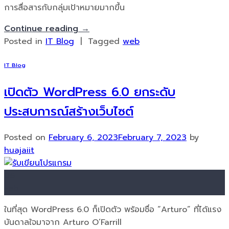
การสื่อสารกับกลุ่มเป้าหมายมากขึ้น
Continue reading
→
Posted in
IT Blog
|
Tagged
web
IT Blog
เปิดตัว WordPress 6.0 ยกระดับ
ประสบการณ์สร้างเว็บไซต์
Posted on
February 6, 2023
February 7, 2023
by
huajaiit
06
Feb
ในที่สุด WordPress 6.0 ก็เปิดตัว พร้อมชื่อ “Arturo” ที่ได้แรง
บันดาลใจมาจาก Arturo O’Farrill